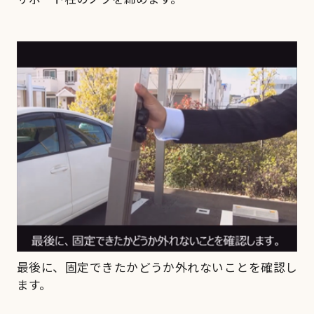
最後に、固定できたかどうか外れないことを確認し
ます。