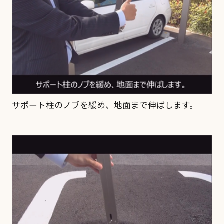
サポート柱のノブを緩め、地面まで伸ばします。