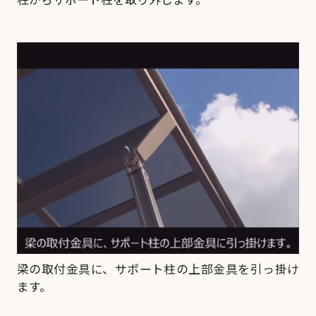
梁の取付金具に、サポート柱の上部金具を引っ掛け
ます。