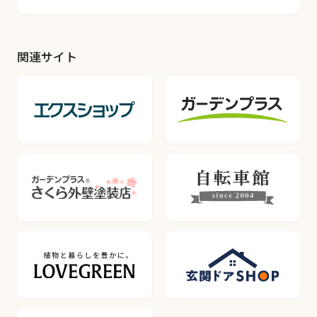
関連サイト