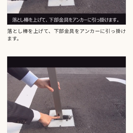
落とし棒を上げて、下部金具をアンカーに引っ掛け
ます。