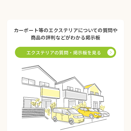
カーポート
等のエクステリアについての質問や
商品の評判などがわかる掲示板
エクステリアの質問・掲示板を見る