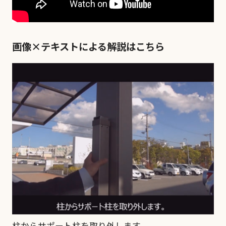
エクスショップとは？
画像×テキストによる解説はこちら
SNSシェア
柱からサポート柱を取り外します。