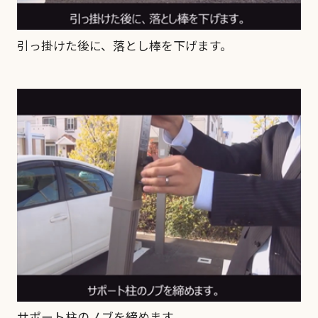
引っ掛けた後に、落とし棒を下げます。
サポート柱のノブを締めます。