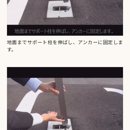
地面までサポート柱を伸ばし、アンカーに固定しま
す。