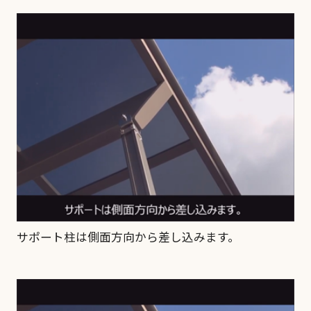
サポート柱は側面方向から差し込みます。