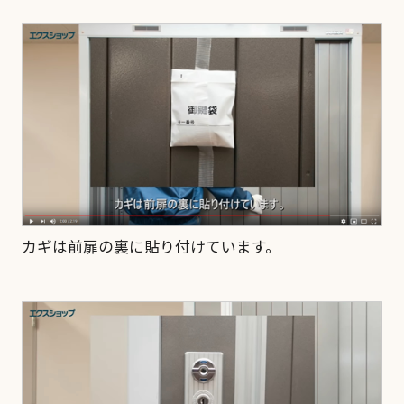
カギは前扉の裏に貼り付けています。