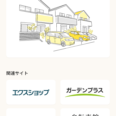
関連サイト