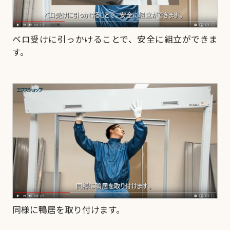
ベロ受けに引っかけることで、安全に組立ができま
す。
同様に鴨居を取り付けます。