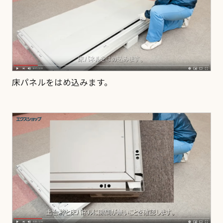
床パネルをはめ込みます。