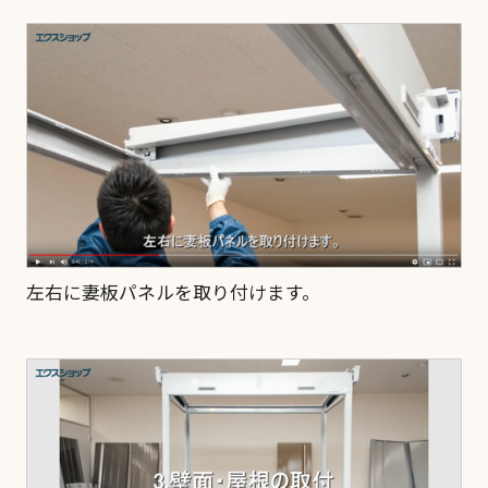
左右に妻板パネルを取り付けます。