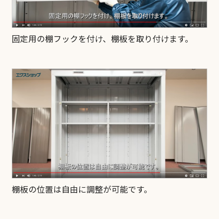
固定用の棚フックを付け、棚板を取り付けます。
棚板の位置は自由に調整が可能です。