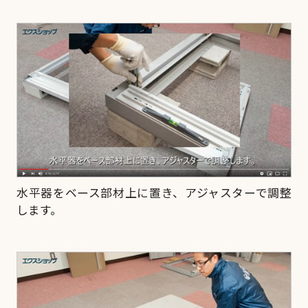
水平器をベース部材上に置き、アジャスターで調整
します。