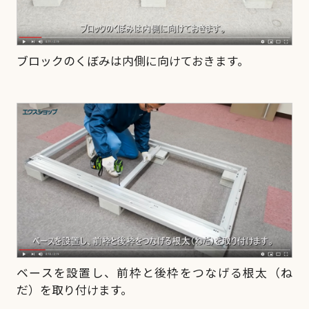
ブロックのくぼみは内側に向けておきます。
ベースを設置し、前枠と後枠をつなげる根太（ね
だ）を取り付けます。