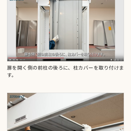
扉を開く側の前柱の後ろに、柱カバーを取り付けま
す。