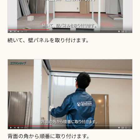
続いて、壁パネルを取り付けます。
背面の角から順番に取り付けます。