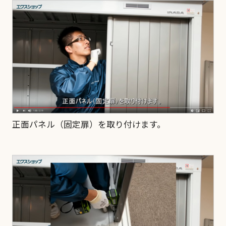
正面パネル（固定扉）を取り付けます。