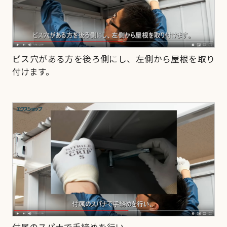
ビス穴がある方を後ろ側にし、左側から屋根を取り
付けます。