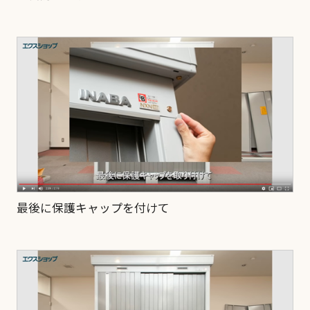
最後に保護キャップを付けて