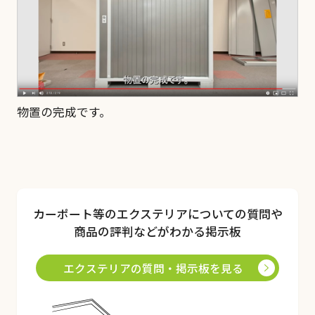
物置の完成です。
カーポート
等のエクステリアについての質問や
商品の評判などがわかる掲示板
エクステリアの質問・掲示板を見る