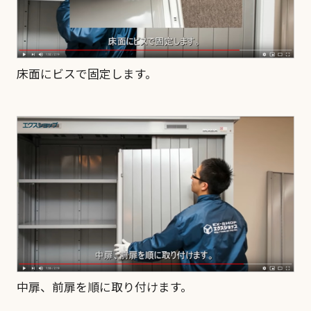
床面にビスで固定します。
中扉、前扉を順に取り付けます。