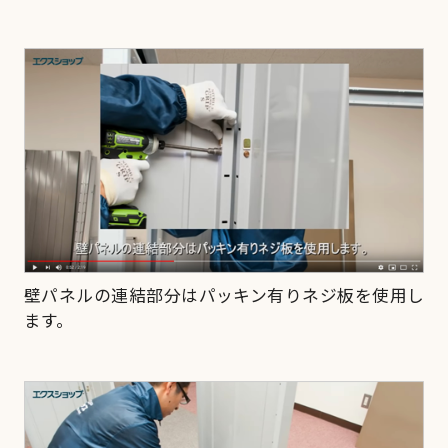
壁パネルの連結部分はパッキン有りネジ板を使用し
ます。