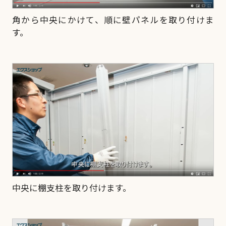
角から中央にかけて、順に壁パネルを取り付けま
す。
中央に棚支柱を取り付けます。