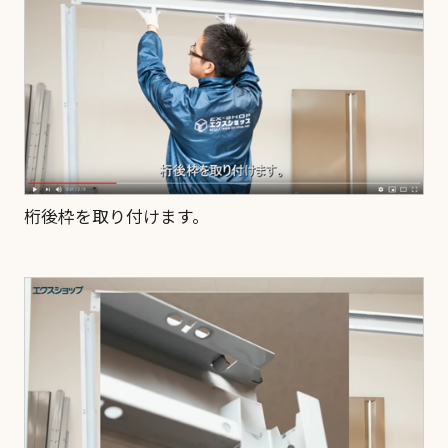
桁後枠を取り付けます。