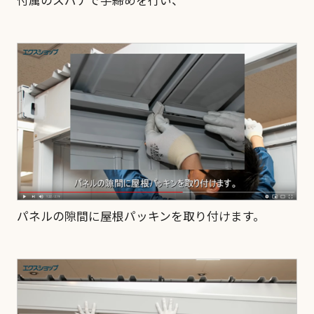
付属のスパナで手締めを行い、
パネルの隙間に屋根パッキンを取り付けます。