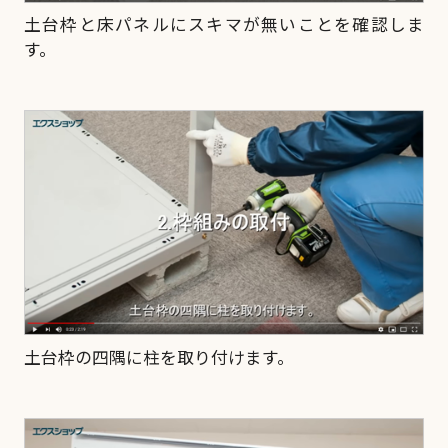
土台枠と床パネルにスキマが無いことを確認しま
す。
土台枠の四隅に柱を取り付けます。