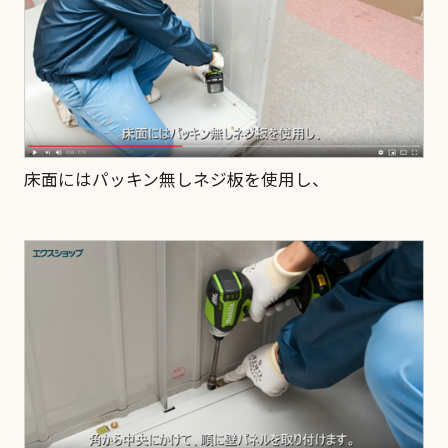
床面にはパッキン無しネジ板を使用し、