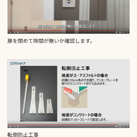
扉を閉めて隙間が無いか確認します。
転倒防止工事