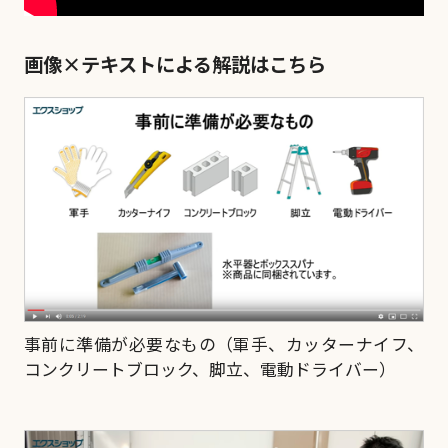
エクスショップとは？
画像×テキストによる解説はこちら
SNSシェア
事前に準備が必要なもの（軍手、カッターナイフ、
コンクリートブロック、脚立、電動ドライバー）