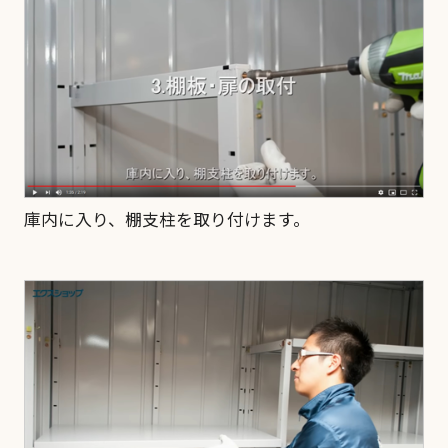
庫内に入り、棚支柱を取り付けます。