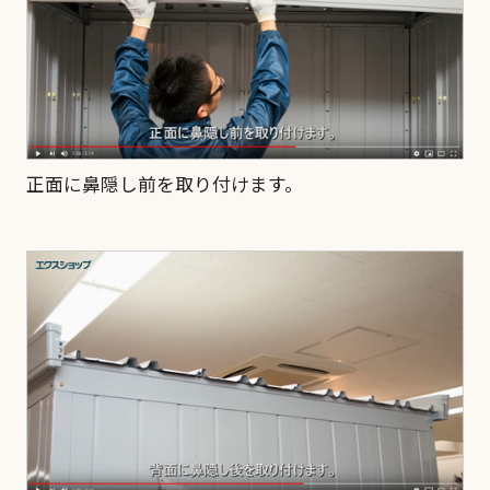
正面に鼻隠し前を取り付けます。