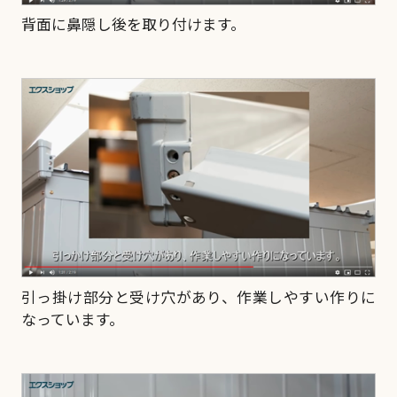
背面に鼻隠し後を取り付けます。
引っ掛け部分と受け穴があり、作業しやすい作りに
なっています。