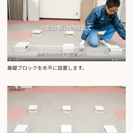
基礎ブロックを水平に設置します。